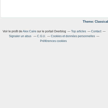
Theme: Classical
Voir le profil de
Alex Caire
sur le portail Overblog
Top articles
Contact
Signaler un abus
C.G.U.
Cookies et données personnelles
Préférences cookies