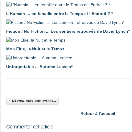
L’Humain … en tenaille entre le Temps et l’Endroit ? *
Fiction / No Fiction ... Les sentiers retrouvés de David Lynch*
Mon Élue, la Nuit et le Temps
Unforgettable ... Autumn Leaves*
L'Egypte, entre deux avenirs...
Retour à l'accueil
Commenter cet article