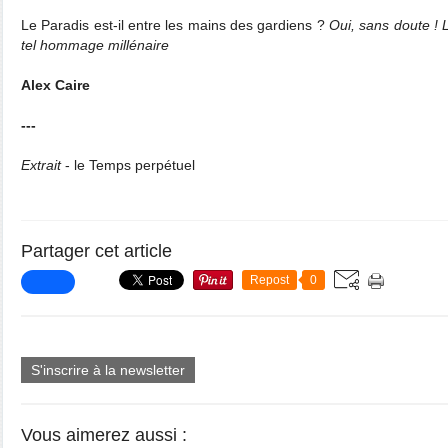
Le Paradis est-il entre les mains des gardiens ?
Oui, sans doute ! 
tel hommage millénaire
Alex Caire
---
Extrait
- le Temps perpétuel
Partager cet article
Repost
0
S'inscrire à la newsletter
Vous aimerez aussi :