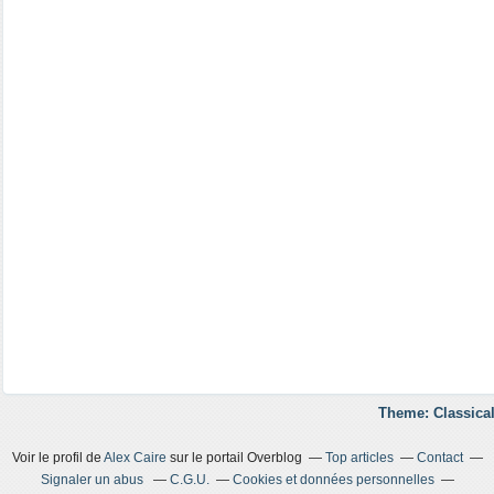
Theme: Classical
Voir le profil de
Alex Caire
sur le portail Overblog
Top articles
Contact
Signaler un abus
C.G.U.
Cookies et données personnelles