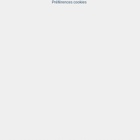
Préférences cookies