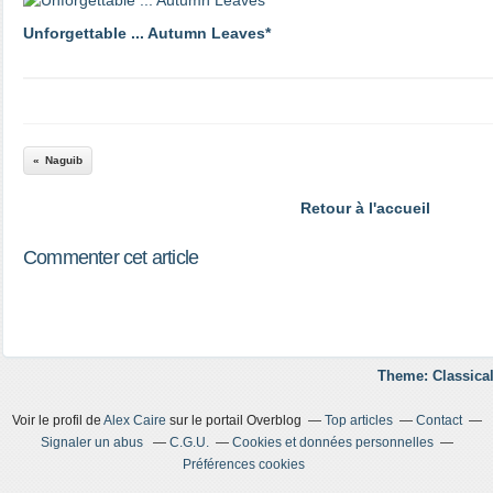
Unforgettable ... Autumn Leaves*
Naguib
Retour à l'accueil
Commenter cet article
Theme: Classical
Voir le profil de
Alex Caire
sur le portail Overblog
Top articles
Contact
Signaler un abus
C.G.U.
Cookies et données personnelles
Préférences cookies