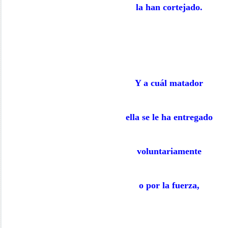
la han cortejado.
Y a cuál matador
ella se le ha entregado
voluntariamente
o por la fuerza,