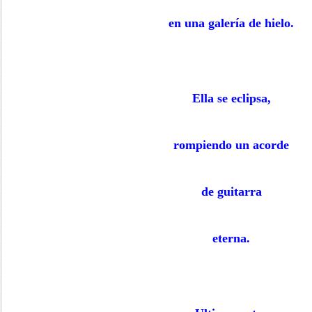
en una galería de hielo.
Ella se eclipsa,
rompiendo un acorde
de guitarra
eterna.