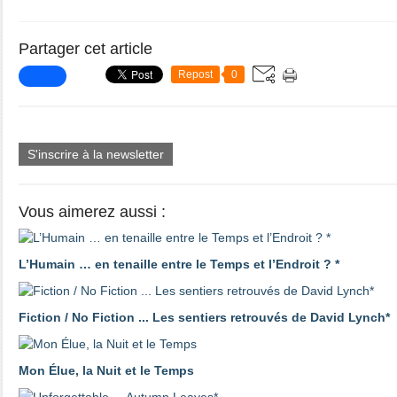
Partager cet article
Repost
0
S'inscrire à la newsletter
Vous aimerez aussi :
L’Humain … en tenaille entre le Temps et l’Endroit ? *
Fiction / No Fiction ... Les sentiers retrouvés de David Lynch*
Mon Élue, la Nuit et le Temps