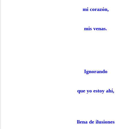
mi corazón,
mis venas.
Ignorando
que yo estoy ahí,
llena de ilusiones