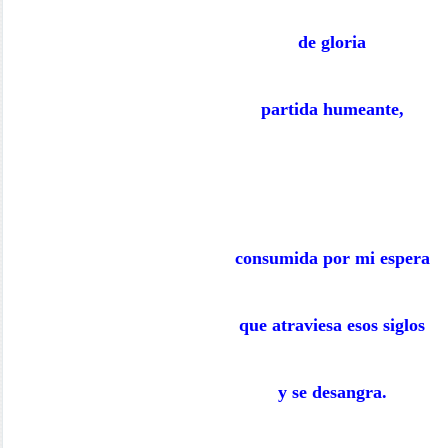
de gloria
partida humeante,
consumida por mi espera
que atraviesa esos siglos
y se desangra.