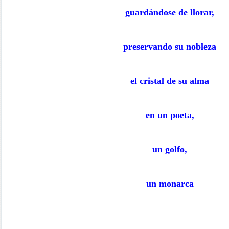
guardándose de llorar,
preservando su nobleza
el cristal de su alma
en un poeta,
un golfo,
un monarca