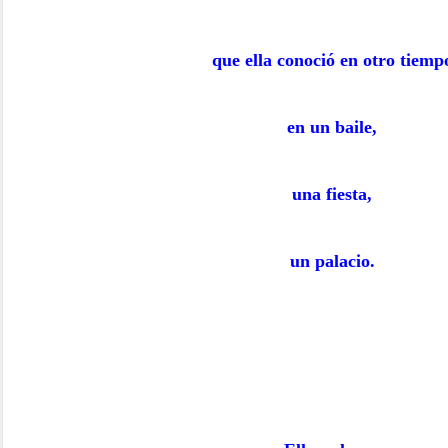
que ella conoció en otro tiemp
en un baile,
una fiesta,
un palacio.