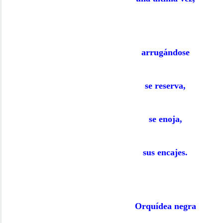
arrugándose
se reserva,
se enoja,
sus encajes.
Orquídea negra